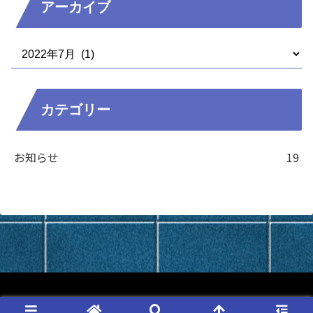
アーカイブ
カテゴリー
お知らせ
19