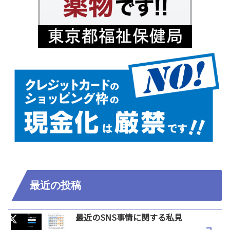
最近の投稿
最近のSNS事情に関する私見